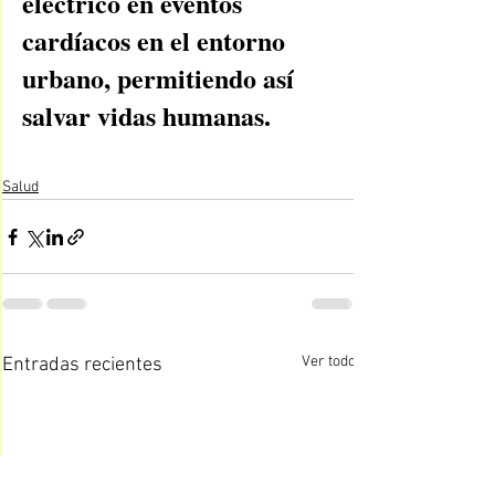
eléctrico en eventos 
cardíacos en el entorno 
urbano, permitiendo así 
salvar vidas humanas.
Salud
Ver todo
Entradas recientes