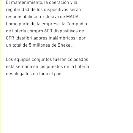
El mantenimiento, la operación y la 
regularidad de los dispositivos serán 
responsabilidad exclusiva de MADA. 
Como parte de la empresa, la Compañía 
de Lotería compró 600 dispositivos de 
CPR (desfibriladores inalámbricos), por 
un total de 5 millones de Shekel.
Los equipos conjuntos fueron colocados 
esta semana en los puestos de la Lotería 
desplegados en todo el país.