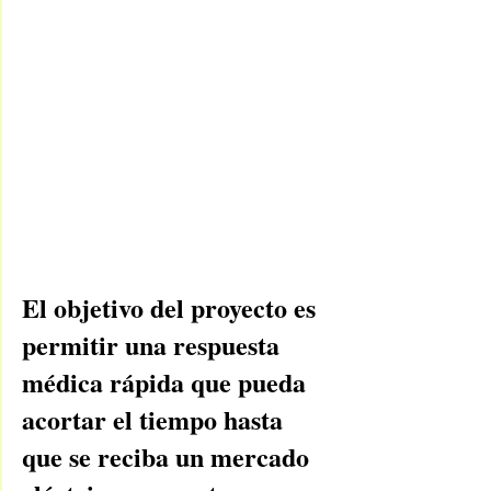
El objetivo del proyecto es 
permitir una respuesta 
médica rápida que pueda 
acortar el tiempo hasta 
que se reciba un mercado 