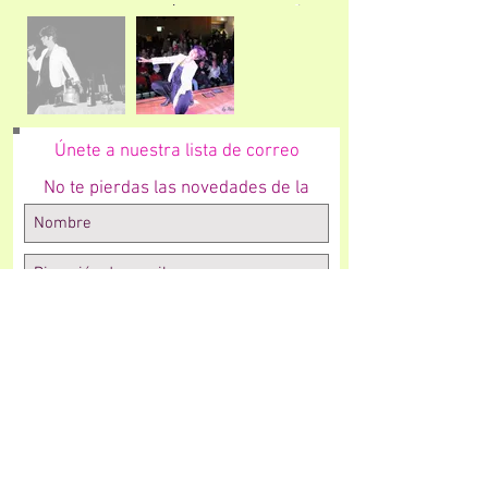
Únete a nuestra lista de correo
No te pierdas las novedades de la
Radio!
Suscríbete ahora
Volver a Pagina Principal