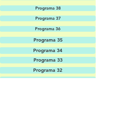
Programa 38
Programa 37
Programa 36
Programa 35
Programa 34
Programa 33
Programa 32
Programa 31
Programa 30
Programa 29
Programa 28
Programa 27
Programa 26