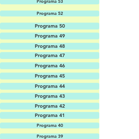
Programa 53
Programa 52
Programa 50
Programa 49
Programa 48
Programa 47
Programa 46
Programa 45
Programa 44
Programa 43
Programa 42
Programa 41
Programa 40
Programa 39