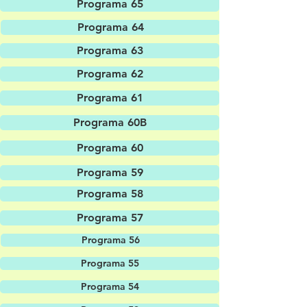
Programa 65
Programa 64
Programa 63
Programa 62
Programa 61
Programa 60B
Programa 60
Programa 59
Programa 58
Programa 57
Programa 56
Programa 55
Programa 54