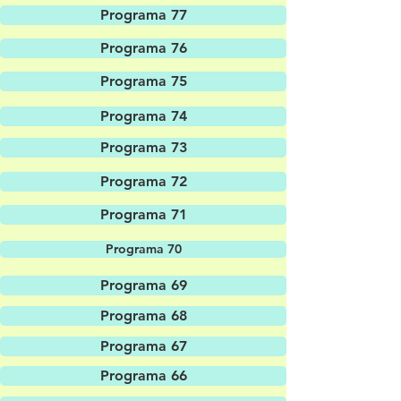
Programa 77
Programa 76
Programa 75
Programa 74
Programa 73
Programa 72
Programa 71
Programa 70
Programa 69
Programa 68
Programa 67
Programa 66