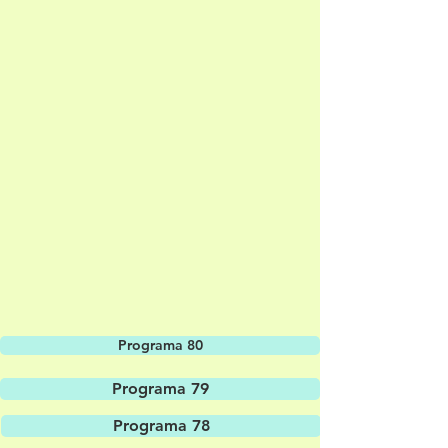
Programa 80
Programa 79
Programa 78