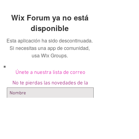
Wix Forum ya no está
disponible
Esta aplicación ha sido descontinuada.
Si necesitas una app de comunidad,
usa Wix Groups.
Únete a nuestra lista de correo
No te pierdas las novedades de la
Radio!
Suscríbete ahora